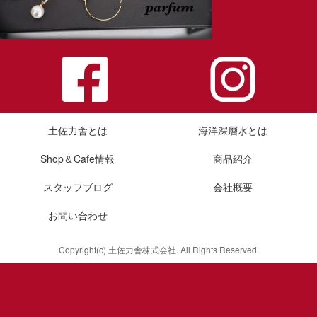
土佐力舎とは
海洋深層水とは
Shop＆Cafe情報
商品紹介
スタッフブログ
会社概要
お問い合わせ
Copyright(c) 土佐力舎株式会社. All Rights Reserved.