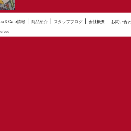
hop＆Cafe情報
商品紹介
スタッフブログ
会社概要
お問い合
erved.