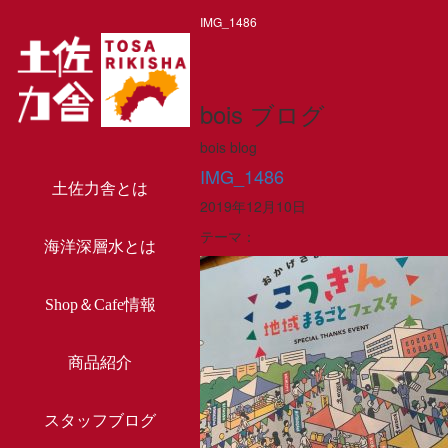
IMG_1486
bois ブログ
bois blog
IMG_1486
土佐力舎とは
2019年12月10日
テーマ：
海洋深層水とは
Shop＆Cafe情報
商品紹介
スタッフブログ