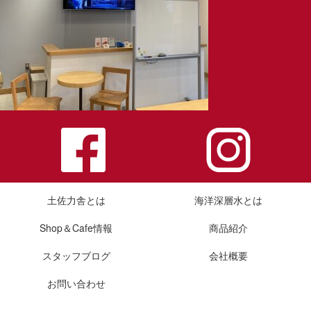
土佐力舎とは
海洋深層水とは
Shop＆Cafe情報
商品紹介
スタッフブログ
会社概要
お問い合わせ