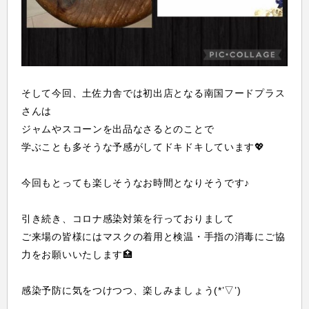
そして今回、土佐力舎では初出店となる南国フードプラス
さんは
ジャムやスコーンを出品なさるとのことで
学ぶことも多そうな予感がしてドキドキしています💖
今回もとっても楽しそうなお時間となりそうです♪
引き続き、コロナ感染対策を行っておりまして
ご来場の皆様にはマスクの着用と検温・手指の消毒にご協
力をお願いいたします🏥
感染予防に気をつけつつ、楽しみましょう(*’▽’)