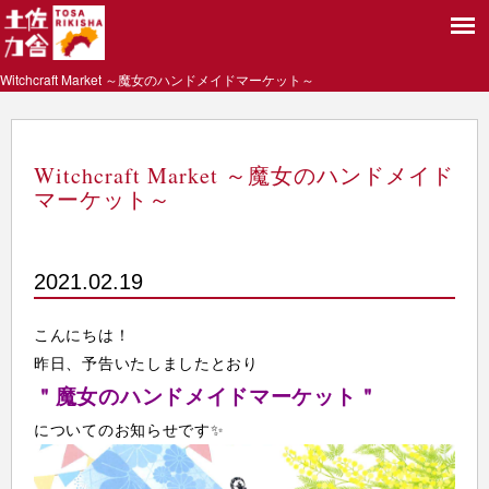
Witchcraft Market ～魔女のハンドメイドマーケット～
Witchcraft Market ～魔女のハンドメイド
マーケット～
2021.02.19
こんにちは！
昨日、予告いたしましたとおり
＂魔女のハンドメイドマーケット＂
についてのお知らせです✨