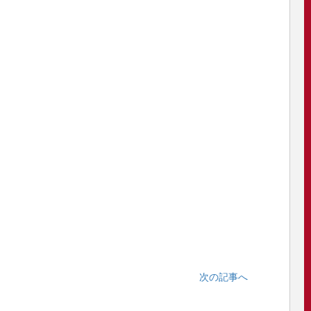
次の記事へ