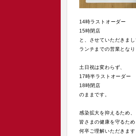
14時ラストオーダー
15時閉店
と、させていただきまし
ランチまでの営業となり
土日祝は変わらず、
17時半ラストオーダー
18時閉店
のままです。
感染拡大を抑えるため、
皆さまの健康を守るため
何卒ご理解いただきます