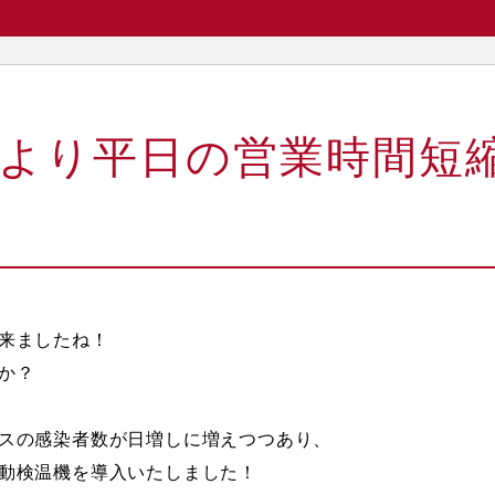
/14より平日の営業時間
来ましたね！
か？
スの感染者数が日増しに増えつつあり、
動検温機を導入いたしました！