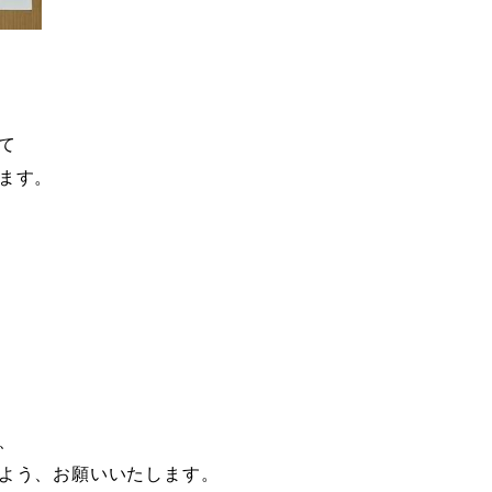
て
ます。
、
よう、お願いいたします。