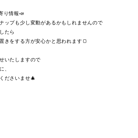
寄り情報📣
ナップも少し変動があるかもしれませんので
したら
置きをする方が安心かと思われます🍞
せいたしますので
に、
くださいませ🎄