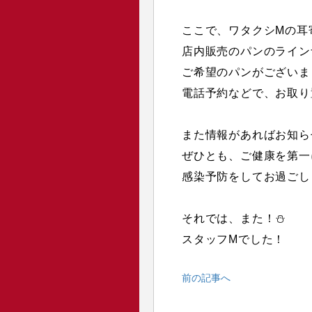
ここで、ワタクシMの耳
店内販売のパンのライン
ご希望のパンがございま
電話予約などで、お取り
また情報があればお知ら
ぜひとも、ご健康を第一
感染予防をしてお過ごし
それでは、また！⛄️
スタッフMでした！
前の記事へ