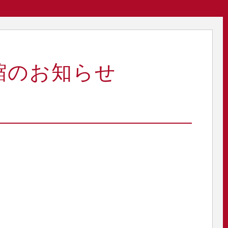
短縮のお知らせ