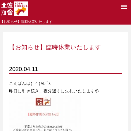
【お知らせ】臨時休業いたします
【お知らせ】臨時休業いたします
2020.04.11
こんばんは( '-' )Mﾃﾞｽ
昨日に引き続き、夜分遅くに失礼いたします💦