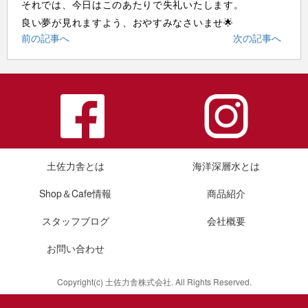
それでは、今日はこのあたりで失礼いたします。
良い夢が見れますよう、おやすみなさいませ🌟
前の記事へ
次の記事へ
土佐力舎とは
海洋深層水とは
Shop＆Cafe情報
商品紹介
スタッフブログ
会社概要
お問い合わせ
Copyright(c) 土佐力舎株式会社. All Rights Reserved.