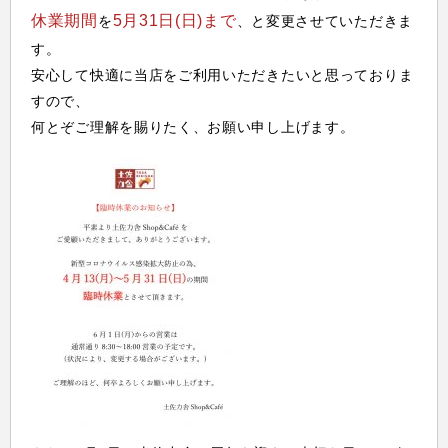
休業期間
5月31日(日)まで
を
、と変更させていただきま
す。
安心して快適に当店をご利用いただきたいと思っておりま
すので、
何とぞご理解を賜りたく、お願い申し上げます。