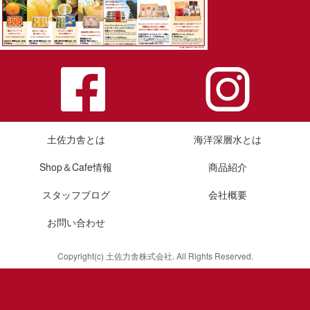
土佐力舎とは
海洋深層水とは
Shop＆Cafe情報
商品紹介
スタッフブログ
会社概要
お問い合わせ
Copyright(c) 土佐力舎株式会社. All Rights Reserved.