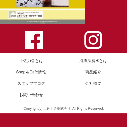
土佐力舎とは
海洋深層水とは
Shop＆Cafe情報
商品紹介
スタッフブログ
会社概要
お問い合わせ
Copyright(c) 土佐力舎株式会社. All Rights Reserved.